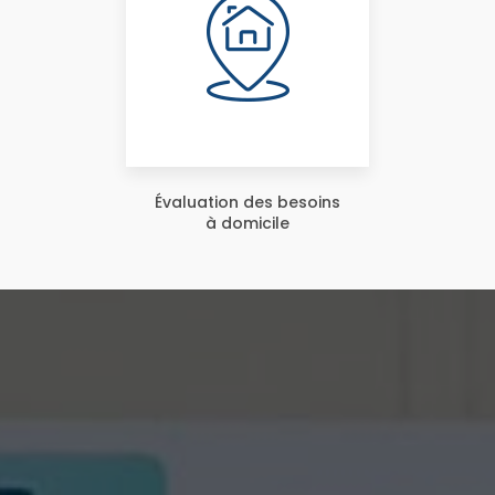
Évaluation des besoins
à domicile