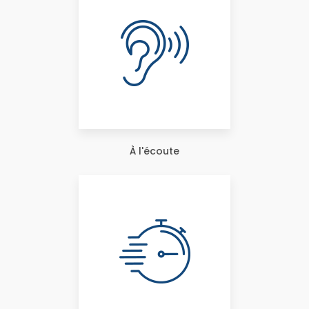
À l'écoute