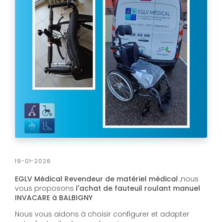
19-01-2026
EGLV Médical Revendeur de matériel médical
,nous
vous proposons
l'achat de fauteuil roulant manuel
INVACARE à BALBIGNY
Nous vous aidons à choisir configurer et adapter