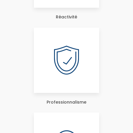
Réactivité
Professionnalisme