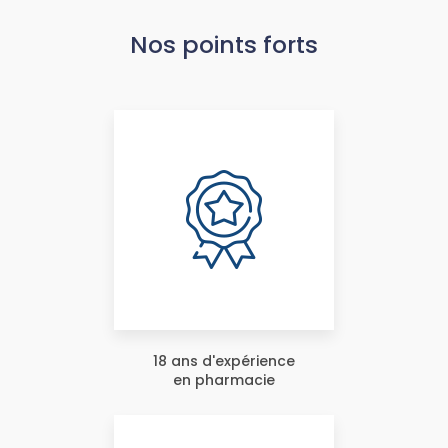
Nos points forts
18 ans d'expérience
en pharmacie