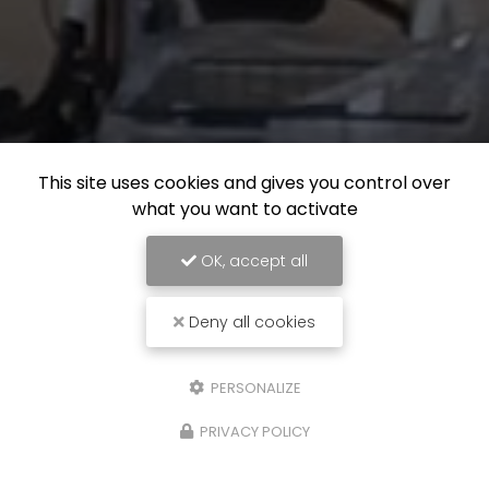
This site uses cookies and gives you control over
what you want to activate
OK, accept all
Deny all cookies
PERSONALIZE
PRIVACY POLICY