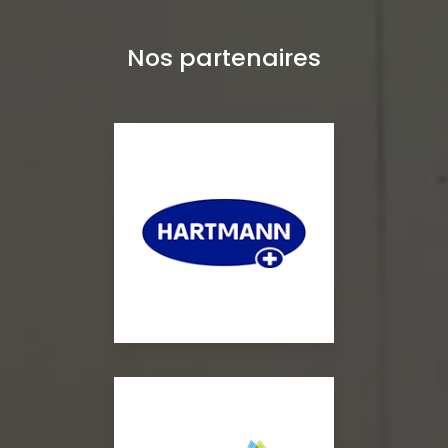
Nos partenaires