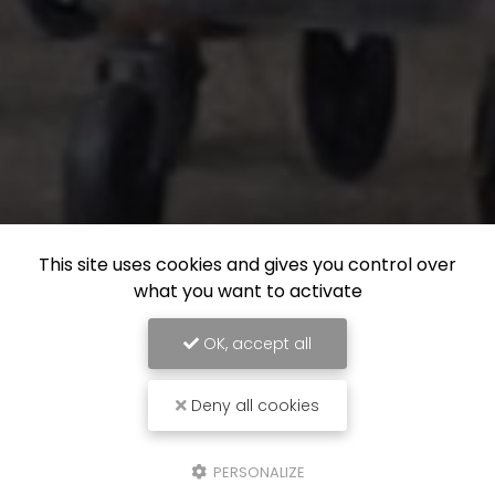
This site uses cookies and gives you control over
what you want to activate
OK, accept all
Deny all cookies
PERSONALIZE