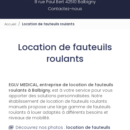
8 rue Paul Bert 42510 Balbigny
Contactez-nous
Accueil
Location de fauteuils roulants
Location de fauteuils
roulants
EGLV MEDICAL, entreprise de location de fauteuils
roulants à Balbigny
, est à votre service pour vous
apporter des solutions personnalisées. Notre
établissement de location de fauteuils roulants
manuels propose une large gamme de fauteuils
roulants à louer adaptés à différents besoins et
niveaux de mobilité.
Découvrez nos photos :
location de fauteuils