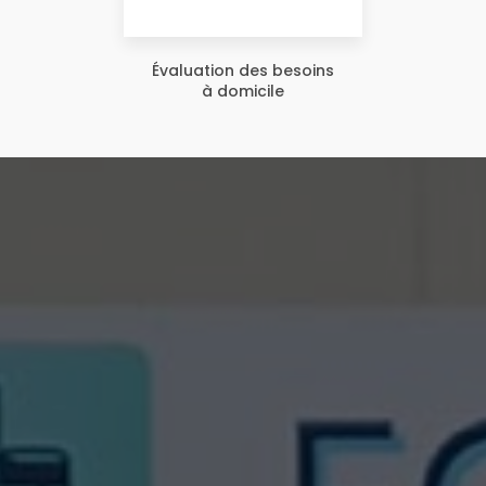
Évaluation des besoins
à domicile