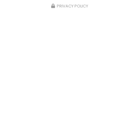
PRIVACY POLICY