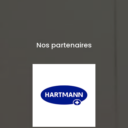
Nos partenaires