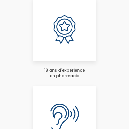
18 ans d'expérience
en pharmacie