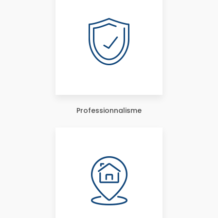
Professionnalisme