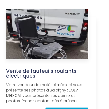
Vente de fauteuils roulants
électriques
Votre vendeur de matériel médical vous
présente ses photos à Balbigny : EGLV
MEDICAL vous présente ses dernières
photos. Prenez contact dès à présent ...