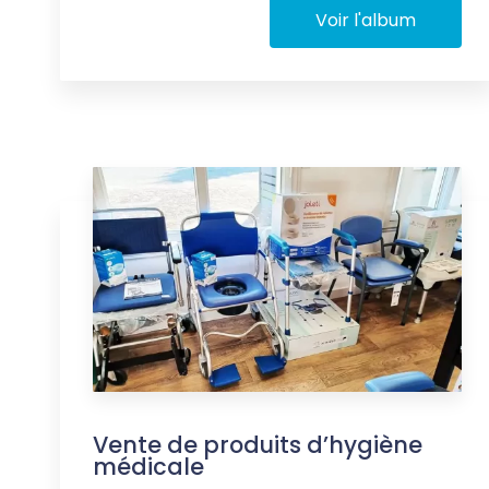
Voir l'album
Vente de produits d’hygiène
médicale