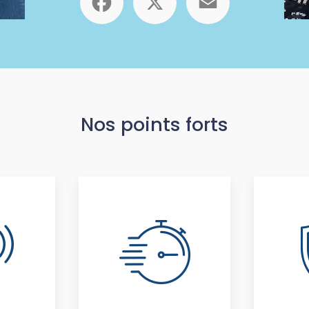
Nos points forts