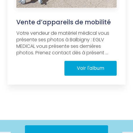
Vente d’appareils de mobilité
Votre vendeur de matériel médical vous
présente ses photos à Balbigny : EGLV
MEDICAL vous présente ses dernières
photos. Prenez contact dès à présent ...
Voir l'album