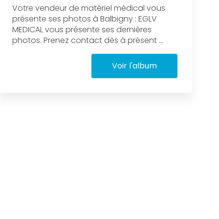
Votre vendeur de matériel médical vous
présente ses photos à Balbigny : EGLV
MEDICAL vous présente ses dernières
photos. Prenez contact dès à présent ...
Voir l'album