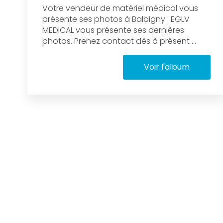
Votre vendeur de matériel médical vous
présente ses photos à Balbigny : EGLV
MEDICAL vous présente ses dernières
photos. Prenez contact dès à présent ...
Voir l'album