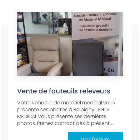
Vente de fauteuils releveurs
Votre vendeur de matériel médical vous
présente ses photos à Balbigny : EGLV
MEDICAL vous présente ses dernières
photos. Prenez contact dès à présent ...
Voir l'album