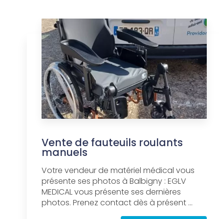
Vente de fauteuils roulants
manuels
Votre vendeur de matériel médical vous
présente ses photos à Balbigny : EGLV
MEDICAL vous présente ses dernières
photos. Prenez contact dès à présent ...