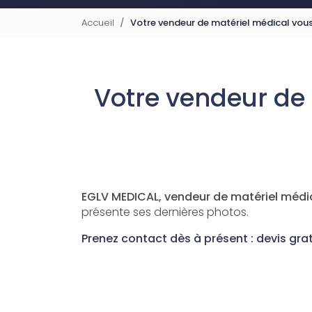
Accueil
Votre vendeur de matériel médical vou
Votre vendeur de
EGLV MEDICAL, vendeur de matériel médic
présente ses dernières photos.
Prenez contact dès à présent : devis grat