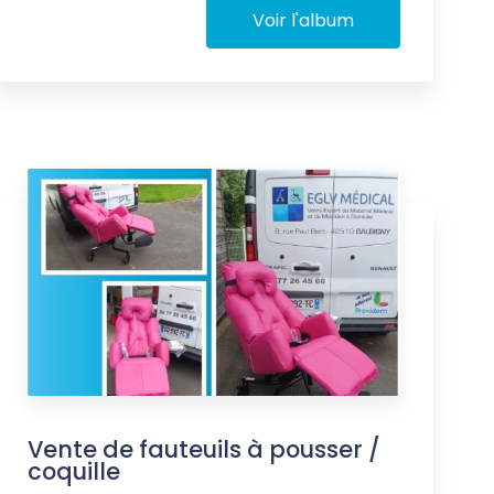
Voir l'album
Vente de fauteuils à pousser /
coquille