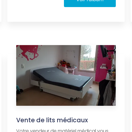
Vente de lits médicaux
Votre vendeur de matériel médical vous