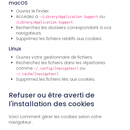
macOS
Ouvrez le Finder.
Accédez à
ou
~/Library/Application Support
.
/Library/Application Support
Recherchez les dossiers correspondant à vos
navigateurs.
Supprimez les fichiers relatifs aux cookies.
Linux
Ouvrez votre gestionnaire de fichiers.
Recherchez les fichiers dans les répertoires
comme
ou
~/.config/[navigateur]
.
~/.cache/[navigateur]
Supprimez les fichiers liés aux cookies.
Refuser ou être averti de
l'installation des cookies
Voici comment gérer les cookies selon votre
navigateur :