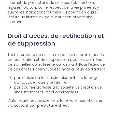
Internet du prestataire de services (cf.
mentions
légales
) portant sur le respect de la vie privée et y
suivre les indications fournies ». Il pourra en outre
inclure un iframe d’Opt-out sur son propre site
internet.
Droit d’accès, de rectification et
de suppression
Tout Internaute de ce site dispose d’un droit d’accès,
de rectification et de suppression pour les données
personnelles collectées le concernant. Pour l’exercice
de ces droits, l’Internaute est invité à nous contacter :
par le biais du formulaire disponible à la page
Contact de notre site Internet ;
par courrier adressé à la société de création de
sites internet (cf.
mentions légales
)
L’internaute peut également faire valoir ses droits en
contactant son prestataire direct.