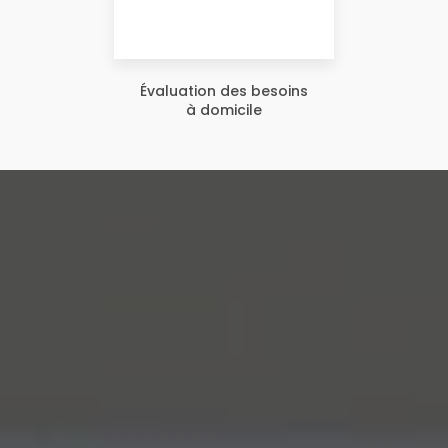
Évaluation des besoins
à domicile