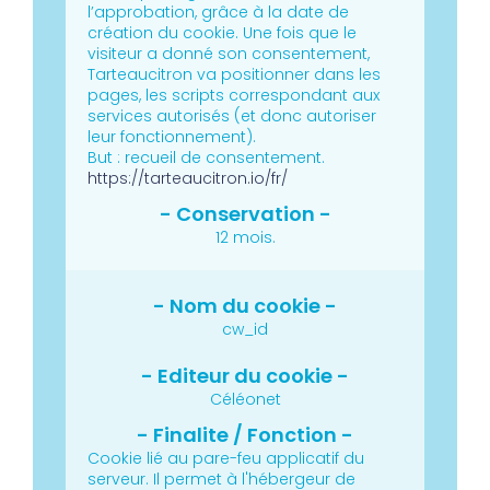
l’approbation, grâce à la date de
création du cookie.
Une fois que le
visiteur a donné son consentement,
Tarteaucitron va positionner dans les
pages, les scripts correspondant aux
services autorisés (et donc autoriser
leur fonctionnement).
But : recueil de consentement.
https://tarteaucitron.io/fr/
12 mois.
cw_id
Céléonet
Cookie lié au pare-feu applicatif du
serveur.
Il permet à l'hébergeur de