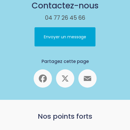
Contactez-nous
04 77 26 45 66
Envoyer un message
Partagez cette page
Facebook
X
Email
Nos points forts