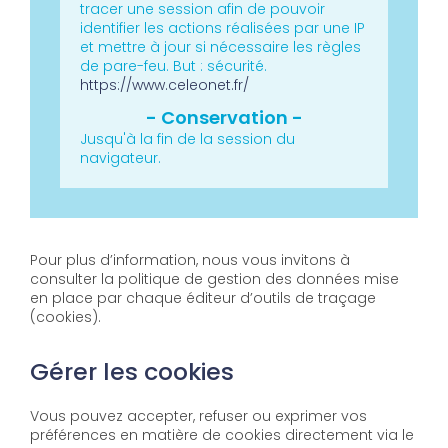
tracer une session afin de pouvoir
identifier les actions réalisées par une IP
et mettre à jour si nécessaire les règles
de pare-feu.
But : sécurité.
https://www.celeonet.fr/
Jusqu'à la fin de la session du
navigateur.
Pour plus d’information, nous vous invitons à
consulter la politique de gestion des données mise
en place par chaque éditeur d’outils de traçage
(cookies).
Gérer les cookies
Vous pouvez accepter, refuser ou exprimer vos
préférences en matière de cookies directement via le