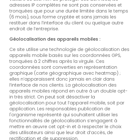
adresses IP complètes ne sont pas conservées et
tronquées que pour une durée limitée dans le temps
(6 mois), sous forme cryptée et sans jamais les
restituer dans l’interface du client ou quelque autre
endroit de l’entreprise.
Géolocalisation des appareils mobiles :
Ce site utilise une technologie de géolocalisation des
appareils mobile basés sur les coordonnées GPS,
tronquées à 2 chiffres après la virgule. Ces
coordonnées sont converties en représentation
graphique (carte géographique avec heatmap) ;
elles n’apparaissent donc jamais en clair dans
l’interface de nos clients. La géolocalisation des
appareils mobiles répond en outre à un double opt-
in très strict. On peut soit désactiver la
géolocalisation pour tout l’appareil mobile, soit par
application. Les responsables publication de
l'organisme représenté qui souhaitent utiliser les
fonctionnalités de géolocalisation s’engagent à
mettre en œuvre cet opt-in et à respecter le choix
des utilisateurs ainsi que leur droit d’accès, de
rectification et de suppression.