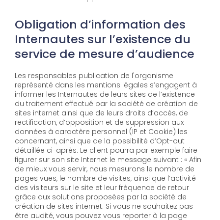
Obligation d’information des
Internautes sur l’existence du
service de mesure d’audience
Les responsables publication de l'organisme
représenté dans les mentions légales s’engagent à
informer les Internautes de leurs sites de l’existence
du traitement effectué par la société de création de
sites internet ainsi que de leurs droits d’accès, de
rectification, d’opposition et de suppression aux
données à caractère personnel (IP et Cookie) les
concernant, ainsi que de la possibilité d’Opt-out
détaillée ci-après. Le client pourra par exemple faire
figurer sur son site Internet le message suivant : « Afin
de mieux vous servir, nous mesurons le nombre de
pages vues, le nombre de visites, ainsi que l’activité
des visiteurs sur le site et leur fréquence de retour
grâce aux solutions proposées par la société de
création de sites internet. Si vous ne souhaitez pas
être audité, vous pouvez vous reporter à la page