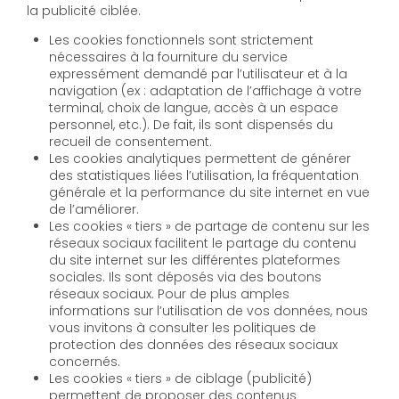
la publicité ciblée.
Les cookies fonctionnels sont strictement
nécessaires à la fourniture du service
expressément demandé par l’utilisateur et à la
navigation (ex : adaptation de l’affichage à votre
terminal, choix de langue, accès à un espace
personnel, etc.). De fait, ils sont dispensés du
recueil de consentement.
Les cookies analytiques permettent de générer
des statistiques liées l’utilisation, la fréquentation
générale et la performance du site internet en vue
de l’améliorer.
Les cookies « tiers » de partage de contenu sur les
réseaux sociaux facilitent le partage du contenu
du site internet sur les différentes plateformes
sociales. Ils sont déposés via des boutons
réseaux sociaux. Pour de plus amples
informations sur l’utilisation de vos données, nous
vous invitons à consulter les politiques de
protection des données des réseaux sociaux
concernés.
Les cookies « tiers » de ciblage (publicité)
permettent de proposer des contenus