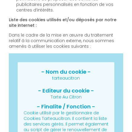
publicitaires personnalisés en fonction de vos
centres d’intérêts.
Liste des cookies utilisés et/ou déposés par notre
site internet :
Dans le cadre de la mise en œuvre du traitement
relatif à la communication externe, nous sommes
amenés à utiliser les cookies suivants :
tarteaucitron
Tarte Au Citron
Cookie utilisé par le gestionnaire de
Cookies Tarteaucitron. Il contient la liste
des services gérés. Il permet également
au script de gérer le renouvellement de