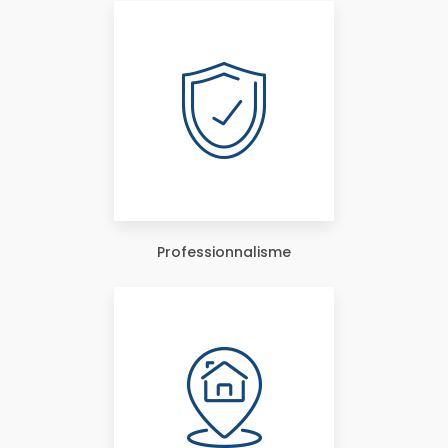
Professionnalisme