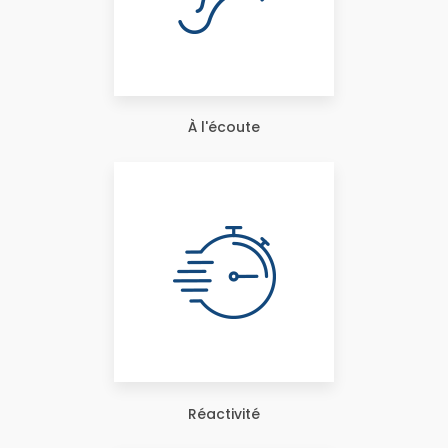
À l'écoute
Réactivité