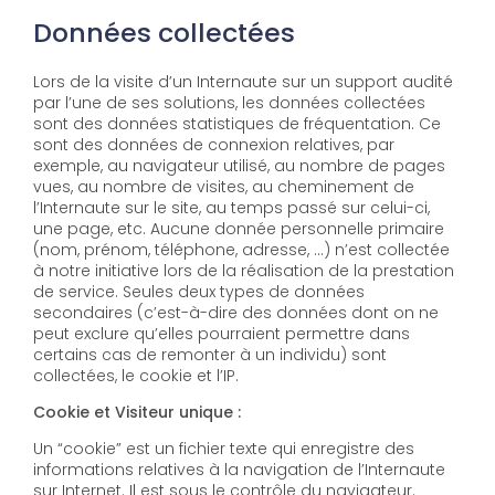
Données collectées
Lors de la visite d’un Internaute sur un support audité
par l’une de ses solutions, les données collectées
sont des données statistiques de fréquentation. Ce
sont des données de connexion relatives, par
exemple, au navigateur utilisé, au nombre de pages
vues, au nombre de visites, au cheminement de
l’Internaute sur le site, au temps passé sur celui-ci,
une page, etc. Aucune donnée personnelle primaire
(nom, prénom, téléphone, adresse, …) n’est collectée
à notre initiative lors de la réalisation de la prestation
de service. Seules deux types de données
secondaires (c’est-à-dire des données dont on ne
peut exclure qu’elles pourraient permettre dans
certains cas de remonter à un individu) sont
collectées, le cookie et l’IP.
Cookie et Visiteur unique :
Un “cookie” est un fichier texte qui enregistre des
informations relatives à la navigation de l’Internaute
sur Internet. Il est sous le contrôle du navigateur.