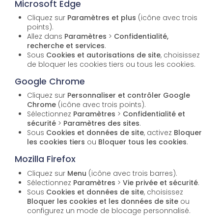
Microsoft Edge
Cliquez sur
Paramètres et plus
(icône avec trois
points).
Allez dans
Paramètres
>
Confidentialité,
recherche et services
.
Sous
Cookies et autorisations de site
, choisissez
de bloquer les cookies tiers ou tous les cookies.
Google Chrome
Cliquez sur
Personnaliser et contrôler Google
Chrome
(icône avec trois points).
Sélectionnez
Paramètres
>
Confidentialité et
sécurité
>
Paramètres des sites
.
Sous
Cookies et données de site
, activez
Bloquer
les cookies tiers
ou
Bloquer tous les cookies
.
Mozilla Firefox
Cliquez sur
Menu
(icône avec trois barres).
Sélectionnez
Paramètres
>
Vie privée et sécurité
.
Sous
Cookies et données de site
, choisissez
Bloquer les cookies et les données de site
ou
configurez un mode de blocage personnalisé.