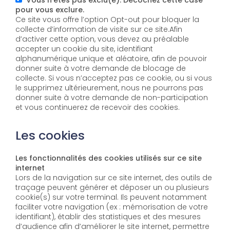
Vous n'êtes pas exclu(e). Décochez cette case
pour vous exclure.
Ce site vous offre l’option Opt-out pour bloquer la
collecte d’information de visite sur ce site.Afin
d’activer cette option, vous devez au préalable
accepter un cookie du site, identifiant
alphanumérique unique et aléatoire, afin de pouvoir
donner suite à votre demande de blocage de
collecte. Si vous n’acceptez pas ce cookie, ou si vous
le supprimez ultérieurement, nous ne pourrons pas
donner suite à votre demande de non-participation
et vous continuerez de recevoir des cookies.
Les cookies
Les fonctionnalités des cookies utilisés sur ce site
internet
Lors de la navigation sur ce site internet, des outils de
traçage peuvent générer et déposer un ou plusieurs
cookie(s) sur votre terminal. Ils peuvent notamment
faciliter votre navigation (ex : mémorisation de votre
identifiant), établir des statistiques et des mesures
d’audience afin d’améliorer le site internet, permettre