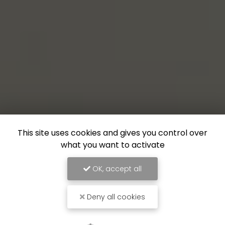
This site uses cookies and gives you control over
what you want to activate
OK, accept all
Nos partenaires
Deny all cookies