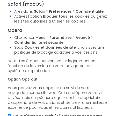
Safari (macOS)
Allez dans
Safari
>
Préférences
>
Confidentialité
.
Activez l'option
Bloquer tous les cookies
ou gérez
les sites autorisés à utiliser les cookies.
Opera
Cliquez sur
Menu
>
Paramètres
>
Avancé
>
Confidentialité et sécurité
.
Sous
Cookies et données de site
, choisissez une
politique de blocage adaptée à vos besoins.
Note : Les étapes peuvent varier légèrement en
fonction de la version de votre navigateur ou
système d'exploitation.
Option Opt-out
Vous pouvez vous opposer au suivi de votre
navigation sur ce site web. Cela protégera votre vie
privée, mais empêchera également le propriétaire
d'apprendre de vos actions et de créer une meilleure
expérience pour vous et les autres utilisateurs.