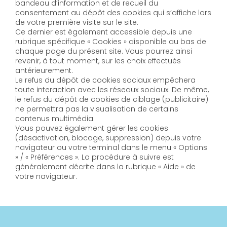
bandeau d’information et de recueil du
consentement au dépôt des cookies qui s’affiche lors
de votre première visite sur le site.
Ce dernier est également accessible depuis une
rubrique spécifique « Cookies » disponible au bas de
chaque page du présent site. Vous pourrez ainsi
revenir, à tout moment, sur les choix effectués
antérieurement.
Le refus du dépôt de cookies sociaux empêchera
toute interaction avec les réseaux sociaux. De même,
le refus du dépôt de cookies de ciblage (publicitaire)
ne permettra pas la visualisation de certains
contenus multimédia.
Vous pouvez également gérer les cookies
(désactivation, blocage, suppression) depuis votre
navigateur ou votre terminal dans le menu « Options
» / « Préférences ». La procédure à suivre est
généralement décrite dans la rubrique « Aide » de
votre navigateur.