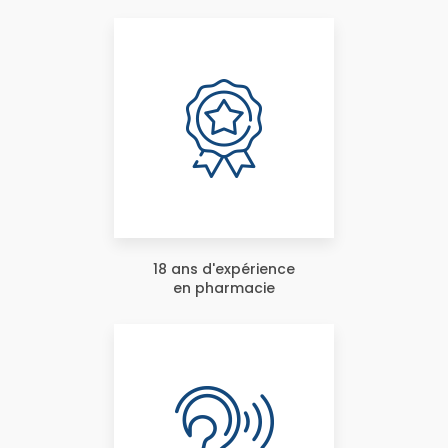
18 ans d'expérience
en pharmacie