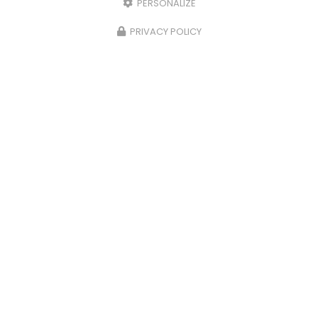
PERSONALIZE
PRIVACY POLICY