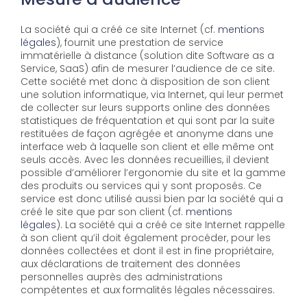
La société qui a créé ce site Internet (cf.
mentions
légales
), fournit une prestation de service
immatérielle à distance (solution dite Software as a
Service, SaaS) afin de mesurer l’audience de ce site.
Cette société met donc à disposition de son client
une solution informatique, via Internet, qui leur permet
de collecter sur leurs supports online des données
statistiques de fréquentation et qui sont par la suite
restituées de façon agrégée et anonyme dans une
interface web à laquelle son client et elle même ont
seuls accès. Avec les données recueillies, il devient
possible d’améliorer l’ergonomie du site et la gamme
des produits ou services qui y sont proposés. Ce
service est donc utilisé aussi bien par la société qui a
créé le site que par son client (cf.
mentions
légales
). La société qui a créé ce site Internet rappelle
à son client qu’il doit également procéder, pour les
données collectées et dont il est in fine propriétaire,
aux déclarations de traitement des données
personnelles auprès des administrations
compétentes et aux formalités légales nécessaires.