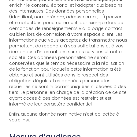
enrichir le contenu éditorial et l’adapter aux besoins
des Internautes. Des données personnelles
(identifiant, nom, prénom, adresse email, ….) peuvent
être collectées ponctuellement, par exemple lors de
demandes de renseignements via la page contact
ou bien lors de connexion à votre espace client. Les
informations que vous acceptez de transmettre nous
permettent de répondre à vos sollicitations et à vos
demandes d’informations sur nos services et notre
société. Ces données personnelles ne seront
conservées que le temps nécessaire à la réalisation
de la fonction pour laquelle cette information a été
obtenue et sont utilisées dans le respect des
obligations légales. Les données personnelles
recueillies ne sont ni communiquées ni cédées à des
tiers. Le personnel en charge de la création de ce site
ayant accès à ces données est restreint et est
informé de leur caractère confidentiel.
Enfin, aucune donnée nominative n’est collectée à
votre insu.
Mesure d’audience