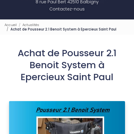
8 rue Paul Bert 42510 Balbigny
Contactez-nous
Accueil
Actualités
Achat de Pousseur 2.1 Benoit System à Epercieux Saint Paul
Achat de Pousseur 2.1
Benoit System à
Epercieux Saint Paul