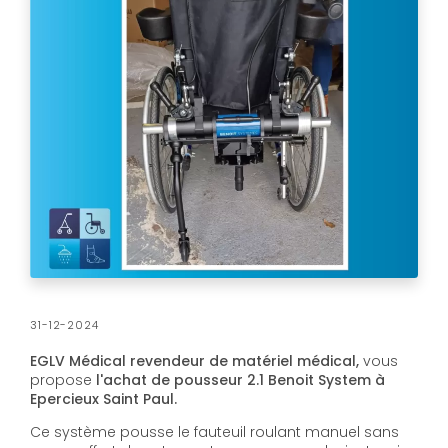
31-12-2024
EGLV Médical revendeur de matériel médical,
vous
propose
l'achat de pousseur 2.1 Benoit System à
Epercieux Saint Paul.
Ce système pousse le fauteuil roulant manuel sans