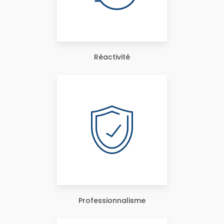
Réactivité
Professionnalisme