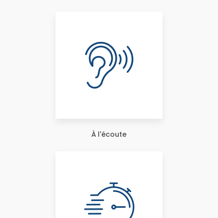
À l'écoute