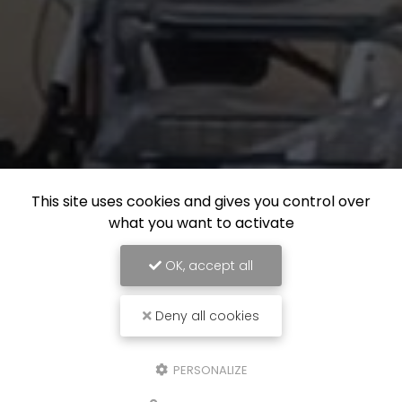
This site uses cookies and gives you control over
what you want to activate
OK, accept all
Deny all cookies
PERSONALIZE