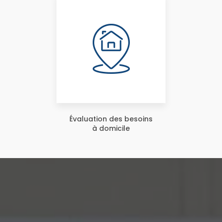
Évaluation des besoins
à domicile