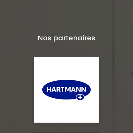
Nos partenaires