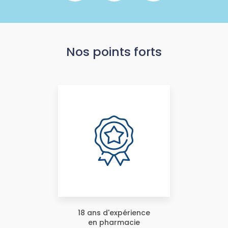
Nos points forts
18 ans d'expérience
en pharmacie