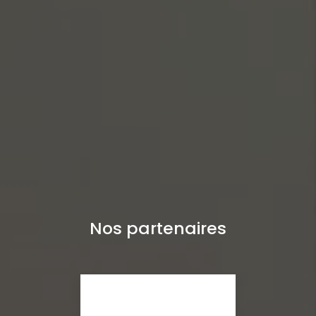
Nos partenaires