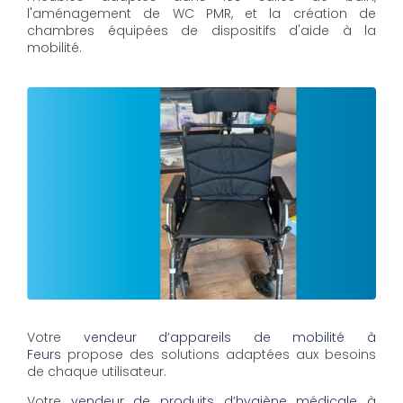
l'aménagement de WC PMR, et la création de
chambres équipées de dispositifs d'aide à la
mobilité.
Votre
vendeur d’appareils de mobilité à
Feurs
propose des solutions adaptées aux besoins
de chaque utilisateur.
Votre
vendeur de produits d’hygiène médicale à