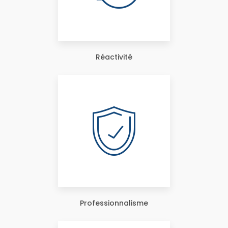
Réactivité
Professionnalisme