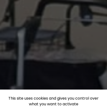
This site uses cookies and gives you control over
what you want to activate