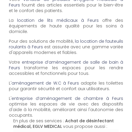
Feurs
fournit des articles essentiels pour le bien-être
et le confort des patients.
La
location de lits médicaux à Feurs
offre des
équipements de haute qualité pour les soins à
domicile.
Pour des solutions de mobilité,
la location de fauteuils
roulants à Feurs
est assurée avec une gamme variée
d'appareils modernes et fiables.
Votre
entreprise d’aménagement de salle de bain à
Feurs
transforme les espaces pour les rendre
accessibles et fonctionnels pour tous.
L'
aménagement de W.C à Feurs
adapte les toilettes
pour garantir sécurité et confort aux utilisateurs.
L'
entreprise d’aménagement de chambre à Feurs
optimise les espaces de vie avec des dispositifs
d'aide à la mobilité, améliorant ainsi l'autonomie des
occupants.
En plus de ses services :
Achat de désinfectant
médical, EGLV MEDICAL
vous propose aussi :