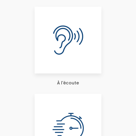
À l'écoute