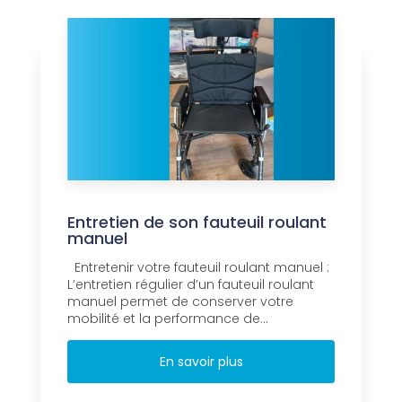
Entretien de son fauteuil roulant
manuel
Entretenir votre fauteuil roulant manuel :
L’entretien régulier d’un fauteuil roulant
manuel permet de conserver votre
mobilité et la performance de...
En savoir plus