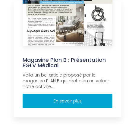
Magasine Plan B : Présentation
EGLV Médical
Voila un bel article proposé par le
magasine PLAN B qui met bien en valeur
notre activité....
En savoir plus