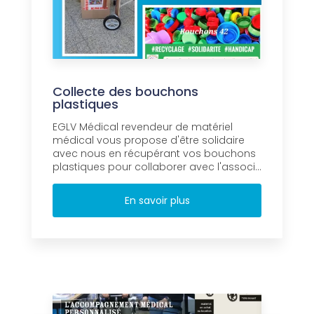
Collecte des bouchons
plastiques
EGLV Médical revendeur de matériel
médical vous propose d'être solidaire
avec nous en récupérant vos bouchons
plastiques pour collaborer avec l'associ...
En savoir plus