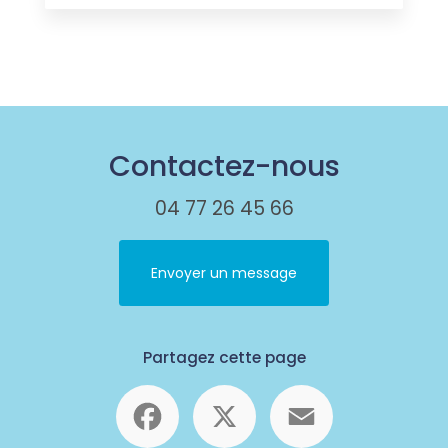
Contactez-nous
04 77 26 45 66
Envoyer un message
Partagez cette page
Facebook
X
Email