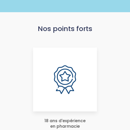
Nos points forts
18 ans d'expérience
en pharmacie