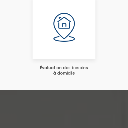
Évaluation des besoins
à domicile