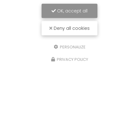
OK, accept all
Deny all cookies
PERSONALIZE
PRIVACY POLICY