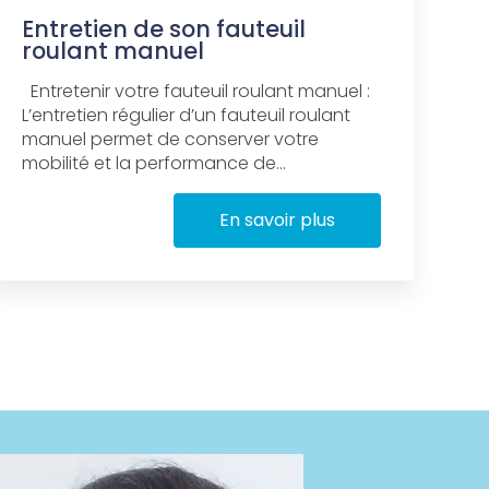
Entretien de son fauteuil
roulant manuel
Entretenir votre fauteuil roulant manuel :
L’entretien régulier d’un fauteuil roulant
manuel permet de conserver votre
mobilité et la performance de...
En savoir plus