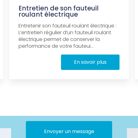
Entretien de son fauteuil
roulant électrique
Entretenir son fauteuil roulant électrique :
L’entretien régulier d’un fauteuil roulant
électrique permet de conserver la
performance de votre fauteui...
En savoir plus
Envoyer un message