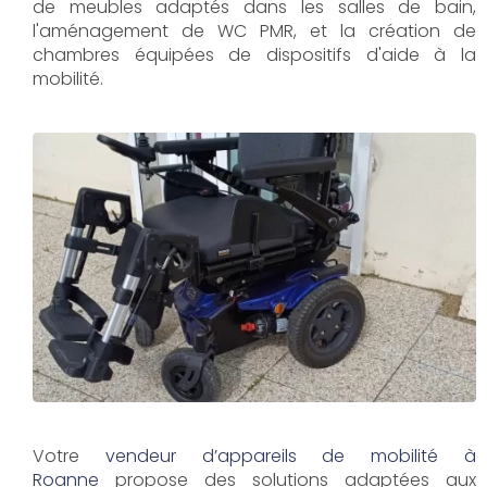
de meubles adaptés dans les salles de bain,
l'aménagement de WC PMR, et la création de
chambres équipées de dispositifs d'aide à la
mobilité.
Votre
vendeur d’appareils de mobilité à
Roanne
propose des solutions adaptées aux