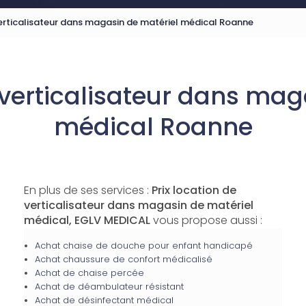
verticalisateur dans magasin de matériel médical Roanne
e verticalisateur dans mag
médical Roanne
En plus de ses services :
Prix location de
verticalisateur dans magasin de matériel
médical, EGLV MEDICAL
vous propose aussi :
Achat chaise de douche pour enfant handicapé
Achat chaussure de confort médicalisé
Achat de chaise percée
Achat de déambulateur résistant
Achat de désinfectant médical