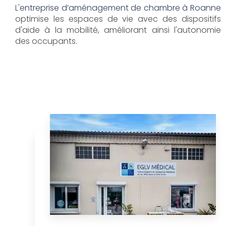
L'
entreprise d’aménagement de chambre à Roanne
optimise les espaces de vie avec des dispositifs
d'aide à la mobilité, améliorant ainsi l'autonomie
des occupants.