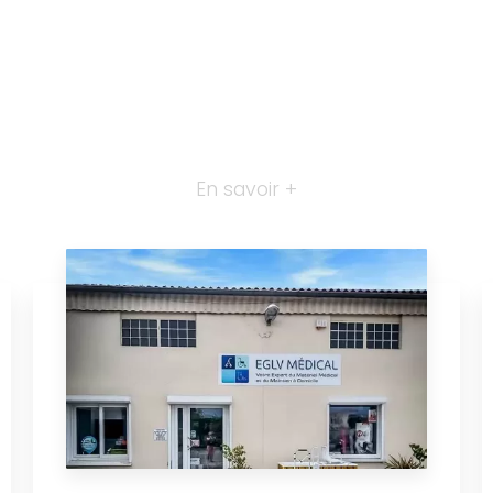
En savoir +