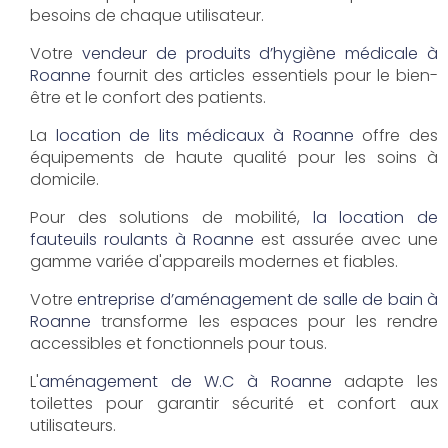
besoins de chaque utilisateur.
Votre
vendeur de produits d’hygiène médicale à
Roanne
fournit des articles essentiels pour le bien-
être et le confort des patients.
La
location de lits médicaux à Roanne
offre des
équipements de haute qualité pour les soins à
domicile.
Pour des solutions de mobilité,
la location de
fauteuils roulants à Roanne
est assurée avec une
gamme variée d'appareils modernes et fiables.
Votre
entreprise d’aménagement de salle de bain à
Roanne
transforme les espaces pour les rendre
accessibles et fonctionnels pour tous.
L'
aménagement de W.C à Roanne
adapte les
toilettes pour garantir sécurité et confort aux
utilisateurs.