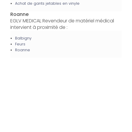
Achat de gants jetables en vinyle
Roanne
EGLV MEDICAL Revendeur de matériel médical
intervient à proximité de :
Balbigny
Feurs
Roanne