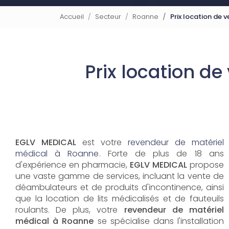
Accueil
Secteur
Roanne
Prix location de 
Prix location d
EGLV MEDICAL
est votre
revendeur de matériel
médical à Roanne
. Forte de plus de 18 ans
d'expérience en pharmacie,
EGLV MEDICAL
propose
une vaste gamme de services, incluant la vente de
déambulateurs et de produits d'incontinence, ainsi
que la location de lits médicalisés et de fauteuils
roulants. De plus, votre
revendeur de matériel
médical à Roanne
se spécialise dans l'installation