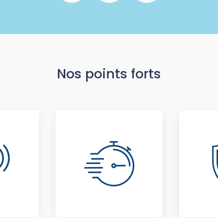
Nos points forts