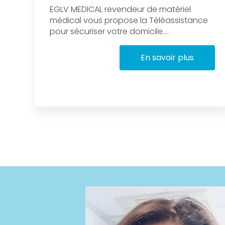
EGLV MEDICAL revendeur de matériel
médical vous propose la Téléassistance
pour sécuriser votre domicile....
En savoir plus