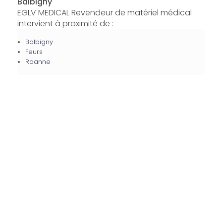
Balbigny
EGLV MEDICAL Revendeur de matériel médical
intervient à proximité de :
Balbigny
Feurs
Roanne