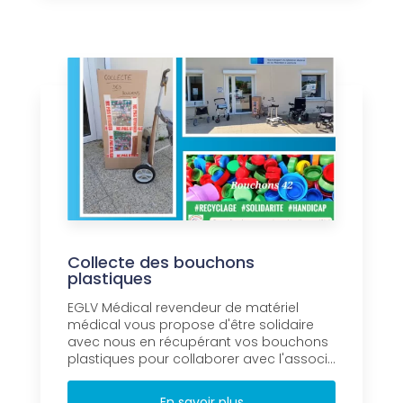
Collecte des bouchons
plastiques
EGLV Médical revendeur de matériel
médical vous propose d'être solidaire
avec nous en récupérant vos bouchons
plastiques pour collaborer avec l'associ...
En savoir plus