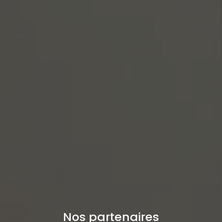
Nos partenaires