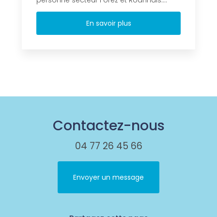
En savoir plus
Contactez-nous
04 77 26 45 66
Envoyer un message