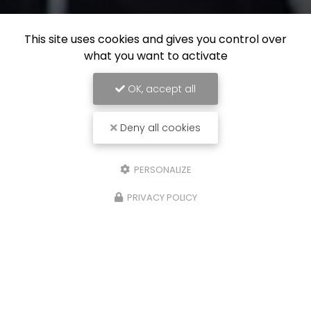
This site uses cookies and gives you control over
what you want to activate
OK, accept all
Deny all cookies
PERSONALIZE
PRIVACY POLICY