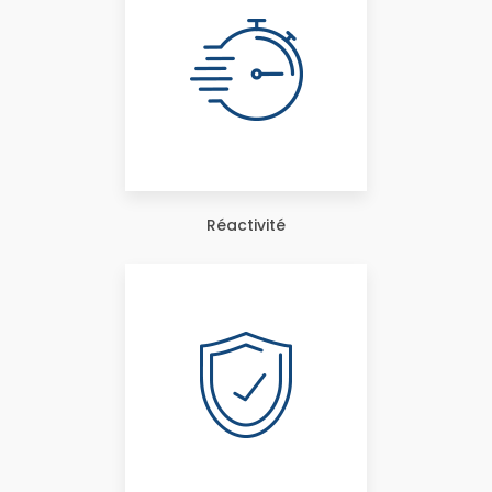
Réactivité