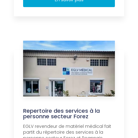
Repertoire des services à la
personne secteur Forez
EGLV revendeur de matériel médical fait
partit du répertoire des services à la
personne secteur Forez et Roannais....