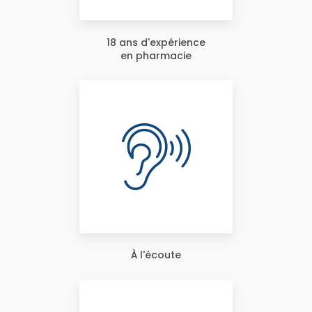
18 ans d'expérience
en pharmacie
À l'écoute