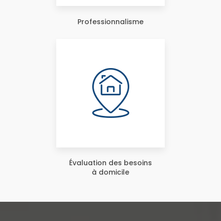
Professionnalisme
Évaluation des besoins
à domicile