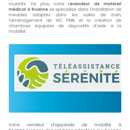
roulants. De plus, votre
revendeur de matériel
médical à Roanne
se spécialise dans l'installation de
meubles adaptés dans les salles de bain,
l'aménagement de WC PMR, et la création de
chambres équipées de dispositifs d'aide à la
mobilité.
Votre
vendeur d’appareils de mobilité à