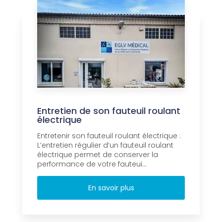
Entretien de son fauteuil roulant
électrique
Entretenir son fauteuil roulant électrique :
L’entretien régulier d’un fauteuil roulant
électrique permet de conserver la
performance de votre fauteui...
En savoir plus