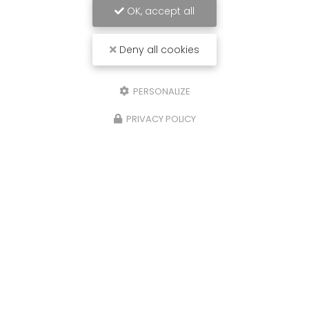
OK, accept all
Deny all cookies
PERSONALIZE
PRIVACY POLICY