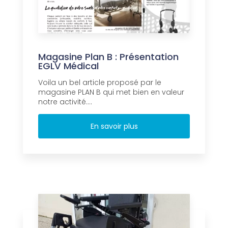
Magasine Plan B : Présentation
EGLV Médical
Voila un bel article proposé par le
magasine PLAN B qui met bien en valeur
notre activité....
En savoir plus