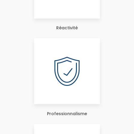
Réactivité
Professionnalisme