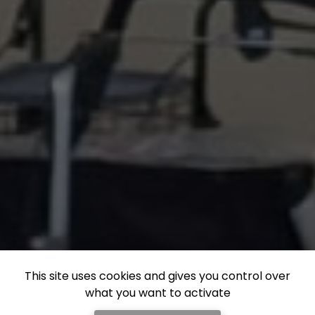
This site uses cookies and gives you control over
what you want to activate