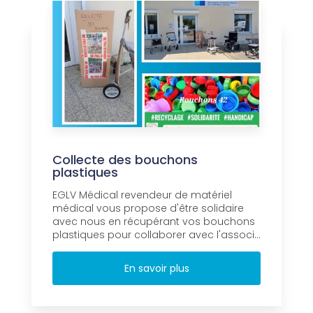
Collecte des bouchons
plastiques
EGLV Médical revendeur de matériel
médical vous propose d'être solidaire
avec nous en récupérant vos bouchons
plastiques pour collaborer avec l'associ...
En savoir plus