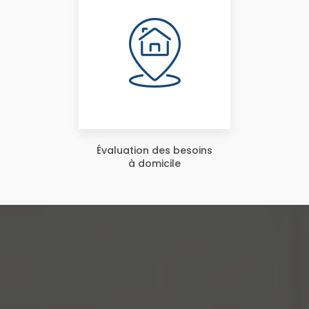
Évaluation des besoins
à domicile