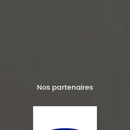
Nos partenaires