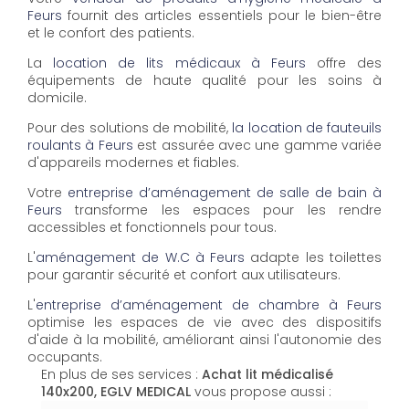
Feurs
fournit des articles essentiels pour le bien-être
et le confort des patients.
La
location de lits médicaux à Feurs
offre des
équipements de haute qualité pour les soins à
domicile.
Pour des solutions de mobilité,
la location de fauteuils
roulants à Feurs
est assurée avec une gamme variée
d'appareils modernes et fiables.
Votre
entreprise d’aménagement de salle de bain à
Feurs
transforme les espaces pour les rendre
accessibles et fonctionnels pour tous.
L'
aménagement de W.C à Feurs
adapte les toilettes
pour garantir sécurité et confort aux utilisateurs.
L'
entreprise d’aménagement de chambre à Feurs
optimise les espaces de vie avec des dispositifs
d'aide à la mobilité, améliorant ainsi l'autonomie des
occupants.
En plus de ses services :
Achat lit médicalisé
140x200, EGLV MEDICAL
vous propose aussi :