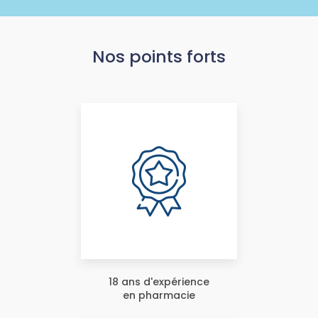
Nos points forts
18 ans d'expérience
en pharmacie