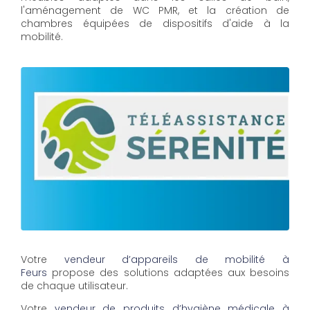
l'aménagement de WC PMR, et la création de
chambres équipées de dispositifs d'aide à la
mobilité.
Votre
vendeur d’appareils de mobilité à
Feurs
propose des solutions adaptées aux besoins
de chaque utilisateur.
Votre
vendeur de produits d’hygiène médicale à