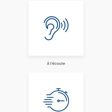
À l'écoute