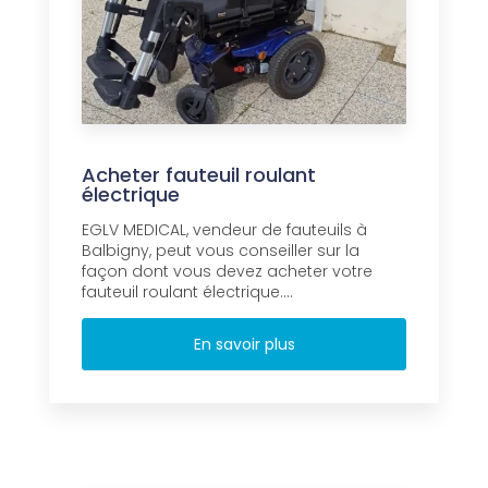
Acheter fauteuil roulant
électrique
EGLV MEDICAL, vendeur de fauteuils à
Balbigny, peut vous conseiller sur la
façon dont vous devez acheter votre
fauteuil roulant électrique....
En savoir plus