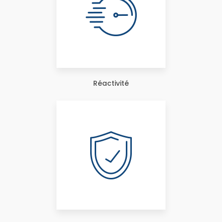
Réactivité