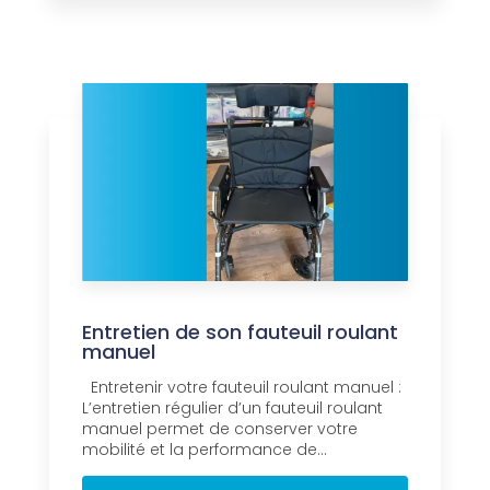
Entretien de son fauteuil roulant
manuel
Entretenir votre fauteuil roulant manuel :
L’entretien régulier d’un fauteuil roulant
manuel permet de conserver votre
mobilité et la performance de...