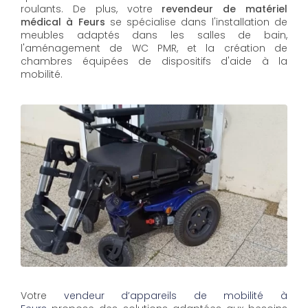
roulants. De plus, votre
revendeur de matériel
médical à Feurs
se spécialise dans l'installation de
meubles adaptés dans les salles de bain,
l'aménagement de WC PMR, et la création de
chambres équipées de dispositifs d'aide à la
mobilité.
Votre
vendeur d’appareils de mobilité à