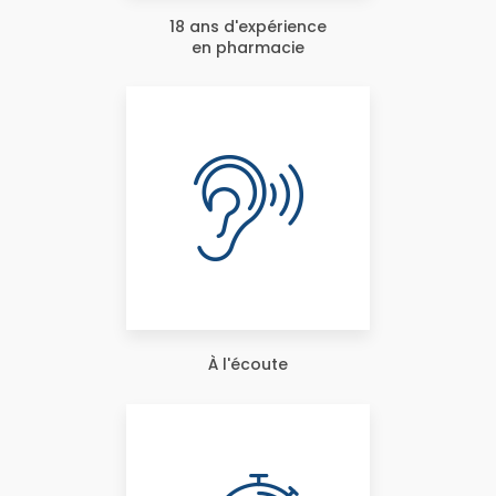
18 ans d'expérience
en pharmacie
À l'écoute