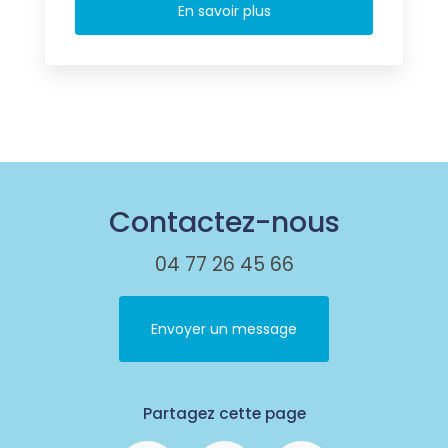
En savoir plus
Contactez-nous
04 77 26 45 66
Envoyer un message
Partagez cette page