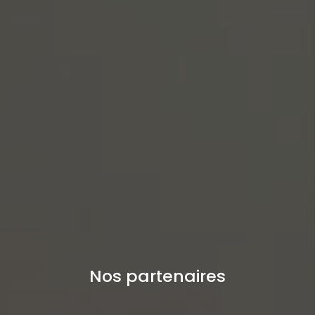
Nos partenaires