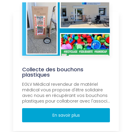
Collecte des bouchons
plastiques
EGLV Médical revendeur de matériel
médical vous propose d'être solidaire
avec nous en récupérant vos bouchons
plastiques pour collaborer avec l'associ...
En savoir plus