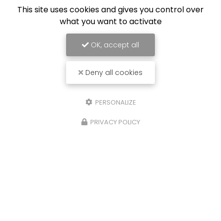
This site uses cookies and gives you control over
what you want to activate
OK, accept all
Deny all cookies
PERSONALIZE
PRIVACY POLICY