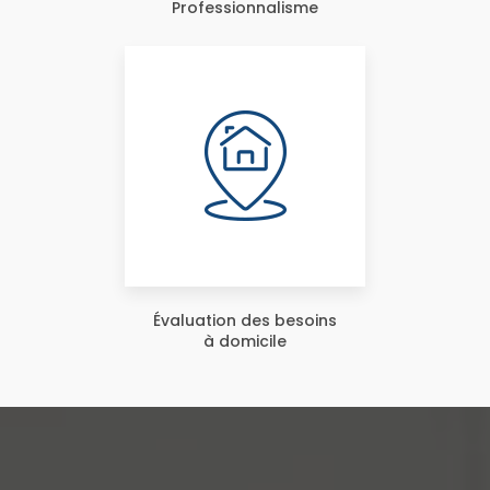
Professionnalisme
Évaluation des besoins
à domicile