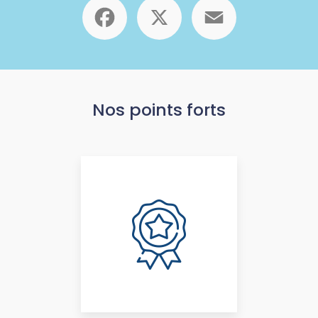
Facebook
X
Email
Nos points forts