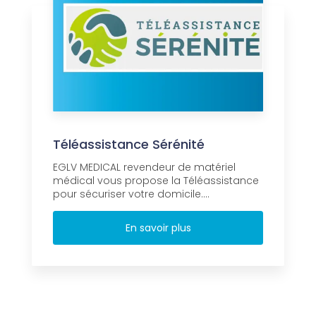
Téléassistance Sérénité
EGLV MEDICAL revendeur de matériel
médical vous propose la Téléassistance
pour sécuriser votre domicile....
En savoir plus