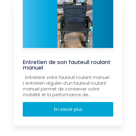
Entretien de son fauteuil roulant
manuel
Entretenir votre fauteuil roulant manuel :
L’entretien régulier d’un fauteuil roulant
manuel permet de conserver votre
mobilité et la performance de...
En savoir plus