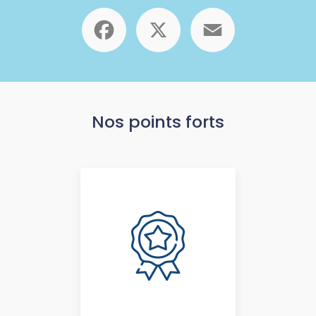
Facebook
X
Email
Nos points forts