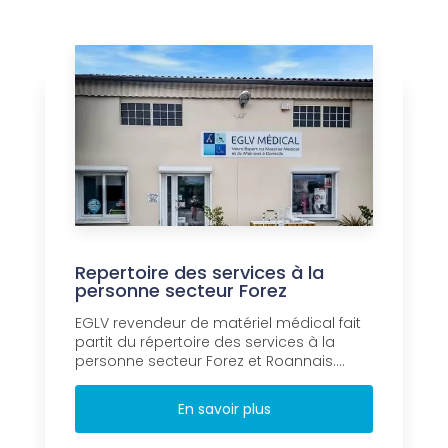
Repertoire des services à la
personne secteur Forez
EGLV revendeur de matériel médical fait
partit du répertoire des services à la
personne secteur Forez et Roannais....
En savoir plus