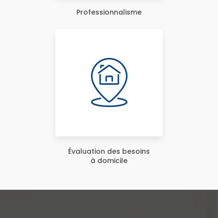
Professionnalisme
Évaluation des besoins
à domicile