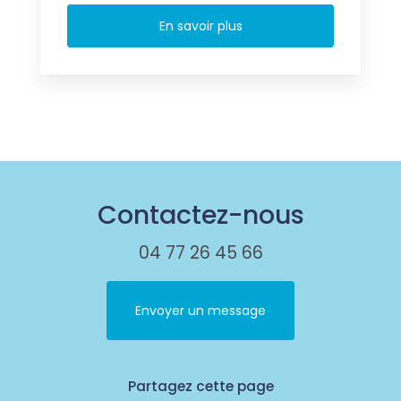
En savoir plus
Contactez-nous
04 77 26 45 66
Envoyer un message
Partagez cette page