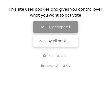
This site uses cookies and gives you control over
what you want to activate
OK, accept all
Deny all cookies
PERSONALIZE
PRIVACY POLICY