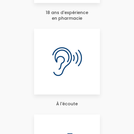
18 ans d'expérience
en pharmacie
À l'écoute