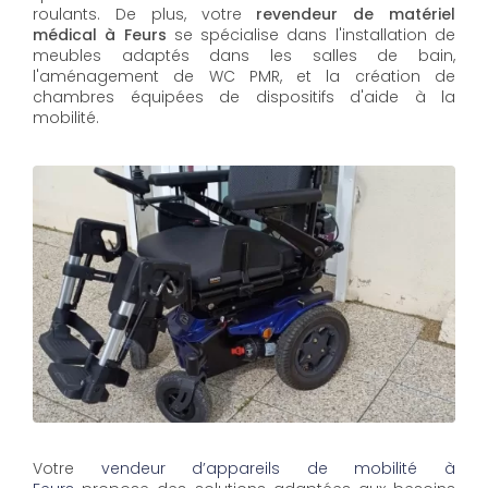
roulants. De plus, votre
revendeur de matériel
médical à Feurs
se spécialise dans l'installation de
meubles adaptés dans les salles de bain,
l'aménagement de WC PMR, et la création de
chambres équipées de dispositifs d'aide à la
mobilité.
Votre
vendeur d’appareils de mobilité à