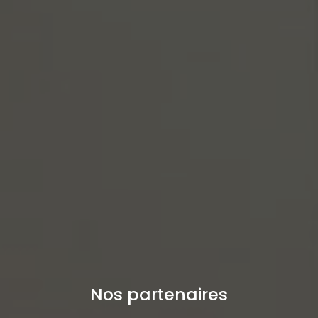
Nos partenaires