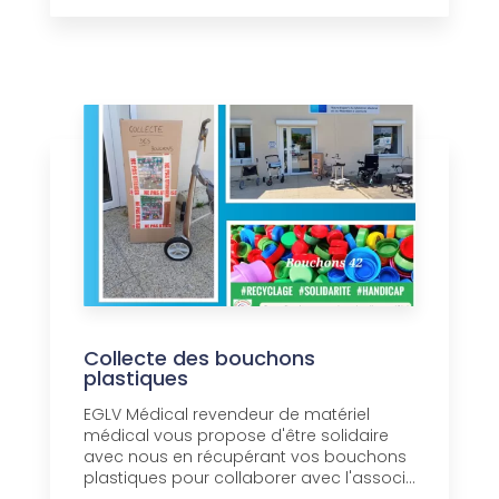
Collecte des bouchons
plastiques
EGLV Médical revendeur de matériel
médical vous propose d'être solidaire
avec nous en récupérant vos bouchons
plastiques pour collaborer avec l'associ...