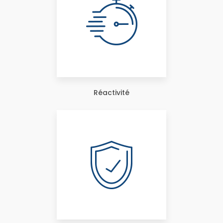
Réactivité